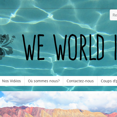
Nos Vidéos
Où sommes nous?
Contactez-nous
Coups d’