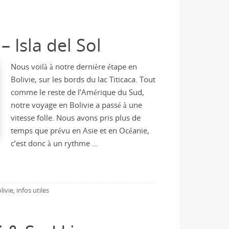
 Isla del Sol
Nous voilà à notre dernière étape en
Bolivie, sur les bords du lac Titicaca. Tout
comme le reste de l’Amérique du Sud,
notre voyage en Bolivie a passé à une
vitesse folle. Nous avons pris plus de
temps que prévu en Asie et en Océanie,
c’est donc à un rythme …
livie
infos utiles
,