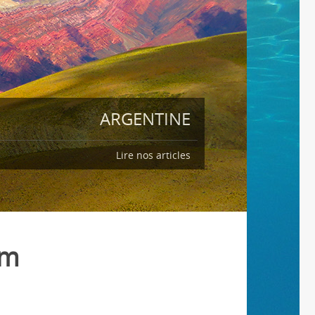
ARGENTINE
Lire nos articles
om