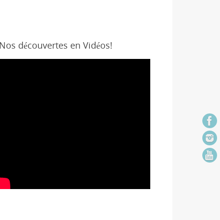
Nos découvertes en Vidéos!