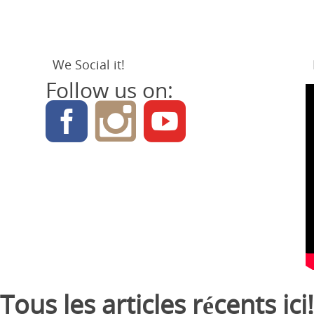
We Social it!
Follow us on:
Tous les articles récents ici!