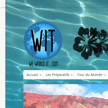
Accueil
Les Préparatifs
Tour du Monde