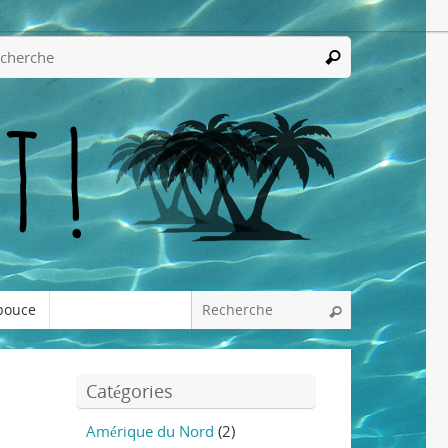
pouce
Catégories
Amérique du Nord
(2)