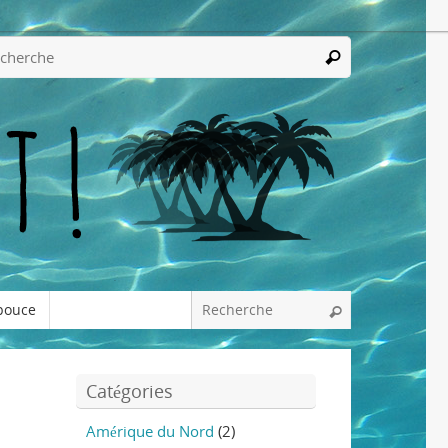
pouce
Catégories
Amérique du Nord
(2)