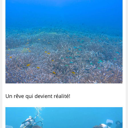
Un rêve qui devient réalité!