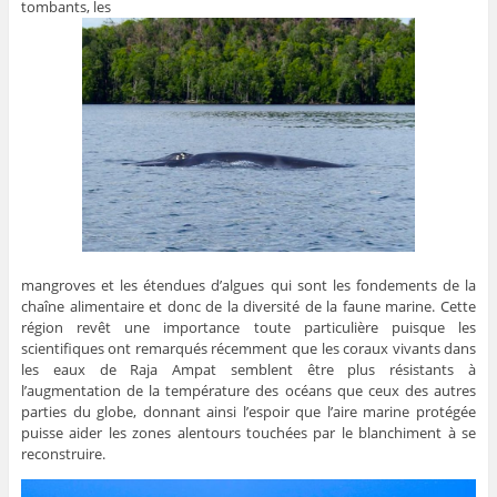
tombants, les
mangroves et les étendues d’algues qui sont les fondements de la
chaîne alimentaire et donc de la diversité de la faune marine. Cette
région revêt une importance toute particulière puisque les
scientifiques ont remarqués récemment que les coraux vivants dans
les eaux de Raja Ampat semblent être plus résistants à
l’augmentation de la température des océans que ceux des autres
parties du globe, donnant ainsi l’espoir que l’aire marine protégée
puisse aider les zones alentours touchées par le blanchiment à se
reconstruire.