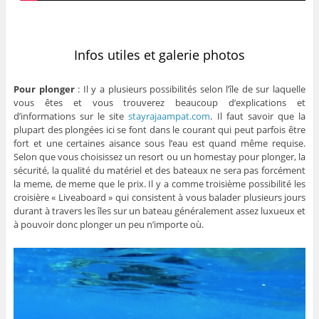
Infos utiles et galerie photos
Pour plonger
: Il y a plusieurs possibilités selon l’île de sur laquelle
vous êtes et vous trouverez beaucoup d’explications et
d’informations sur le site
stayrajaampat.com
. Il faut savoir que la
plupart des plongées ici se font dans le courant qui peut parfois être
fort et une certaines aisance sous l’eau est quand même requise.
Selon que vous choisissez un resort ou un homestay pour plonger, la
sécurité, la qualité du matériel et des bateaux ne sera pas forcément
la meme, de meme que le prix. Il y a comme troisième possibilité les
croisière « Liveaboard » qui consistent à vous balader plusieurs jours
durant à travers les îles sur un bateau généralement assez luxueux et
à pouvoir donc plonger un peu n’importe où.