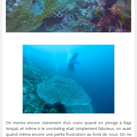
On monte encore clairement d’un crans quand on plonge à Raja
Ampat, et même si le snorkeling etait simplement fabuleux, on avait
quand même encore une petite frustration au fond de nous. On ne