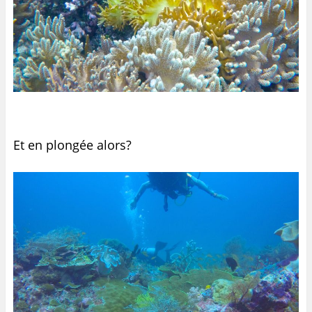
Et en plongée alors?