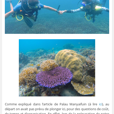
Comme expliqué dans l’article de Palau Manyaifuin (à lire
ici
), au
départ on avait pas prévu de plonger ici, pour des questions de coût,
de temps et d’organisation. En effet, lors de la préparation de notre