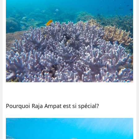
Pourquoi Raja Ampat est si spécial?