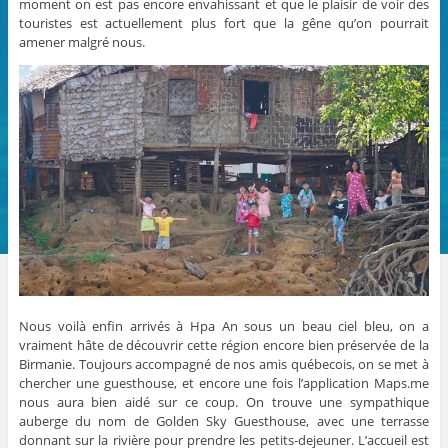
moment on est pas encore envahissant et que le plaisir de voir des
touristes est actuellement plus fort que la gêne qu’on pourrait
amener malgré nous.
Nous voilà enfin arrivés à Hpa An sous un beau ciel bleu, on a
vraiment hâte de découvrir cette région encore bien préservée de la
Birmanie. Toujours accompagné de nos amis québecois, on se met à
chercher une guesthouse, et encore une fois l’application Maps.me
nous aura bien aidé sur ce coup. On trouve une sympathique
auberge du nom de Golden Sky Guesthouse, avec une terrasse
donnant sur la rivière pour prendre les petits-dejeuner. L’accueil est