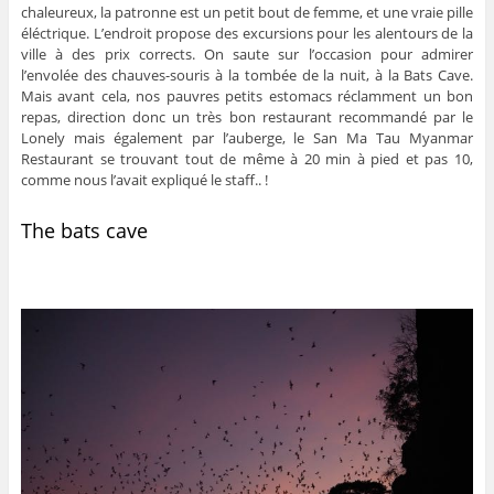
chaleureux, la patronne est un petit bout de femme, et une vraie pille
éléctrique. L’endroit propose des excursions pour les alentours de la
ville à des prix corrects. On saute sur l’occasion pour admirer
l’envolée des chauves-souris à la tombée de la nuit, à la Bats Cave.
Mais avant cela, nos pauvres petits estomacs réclamment un bon
repas, direction donc un très bon restaurant recommandé par le
Lonely mais également par l’auberge, le San Ma Tau Myanmar
Restaurant se trouvant tout de même à 20 min à pied et pas 10,
comme nous l’avait expliqué le staff.. !
The bats cave