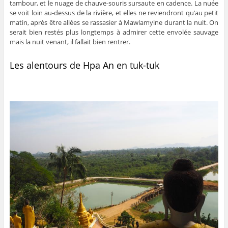
tambour, et le nuage de chauve-souris sursaute en cadence. La nuée
se voit loin au-dessus de la rivière, et elles ne reviendront qu’au petit
matin, après être allées se rassasier à Mawlamyine durant la nuit. On
serait bien restés plus longtemps à admirer cette envolée sauvage
mais la nuit venant, il fallait bien rentrer.
Les alentours de Hpa An en tuk-tuk