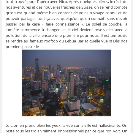
tout trouvé pour l’apéro avec Nico. Après quelques bières, le récit de
nos aventures et des nouvelles fraîches de Suisse, on se rend compte
qu’on est quand même bien content de voir un visage connu et de
pouvoir partager tout ça avec quelqu’un qu’on connaît, sans devoir
passer par la case « faire connaissance ». Le soleil se couche, la
lumière commence à changer, et le ciel devient rose-violet avec la
pollution de la ville, encore une première pour nous. Il est temps de
se rendre au fameux rooftop du Lebua Bar et quelle vue !!! Dès nos
premiers pas sur le
toit, on en prend plein les yeux, la vue sur la ville est hallucinante. On
reste tous les trois vraiment impressionnés par ce que l’on voit. On