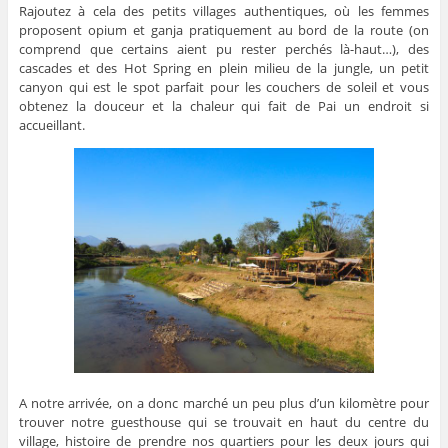
Rajoutez à cela des petits villages authentiques, où les femmes
proposent opium et ganja pratiquement au bord de la route (on
comprend que certains aient pu rester perchés là-haut…), des
cascades et des Hot Spring en plein milieu de la jungle, un petit
canyon qui est le spot parfait pour les couchers de soleil et vous
obtenez la douceur et la chaleur qui fait de Pai un endroit si
accueillant.
A notre arrivée, on a donc marché un peu plus d’un kilomètre pour
trouver notre guesthouse qui se trouvait en haut du centre du
village, histoire de prendre nos quartiers pour les deux jours qui