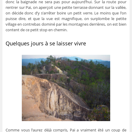
donc la baignade ne sera pas pour aujourd’hui. Sur la route pour
rentrer sur Pai, on aperçoit une petite terrasse donnant sur la vallée,
on décide donc d’y s’arrêter boire un petit verre. Le moins que l’on
puisse dire, et que la vue est magnifique, on surplombe le petite
village en contrebas dominé par les montagnes derrières, on est bien
content de ce petit stop en chemin.
Quelques jours à se laisser vivre
Comme vous l’aurez déjà compris, Pai a vraiment été un coup de