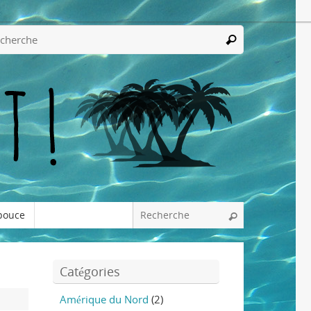
pouce
Catégories
Amérique du Nord
(2)