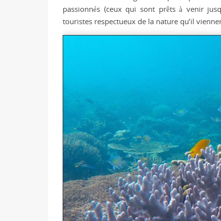
passionnés (ceux qui sont prêts à venir jus
touristes respectueux de la nature qu’il vienne