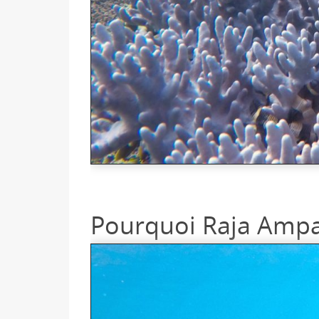
Pourquoi Raja Ampat 