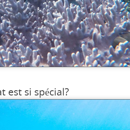
est si spécial?