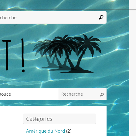
pouce
Catégories
Amérique du Nord
(2)