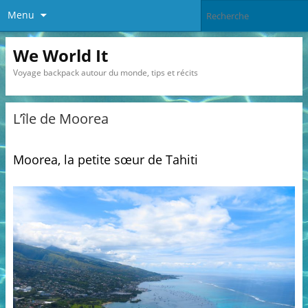
Menu
We World It
Voyage backpack autour du monde, tips et récits
L’île de Moorea
Moorea, la petite sœur de Tahiti