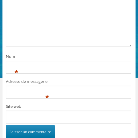
Nom
*
Adresse de messagerie
*
Site web