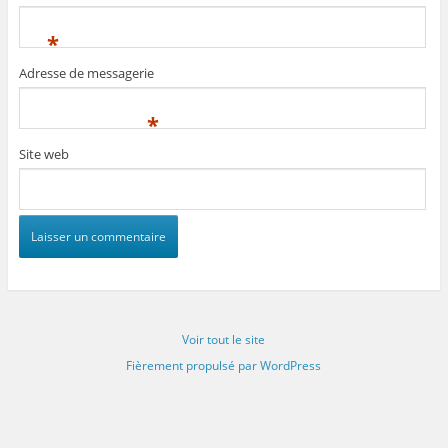
*
Adresse de messagerie
*
Site web
Voir tout le site
Fièrement propulsé par WordPress