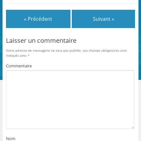
« Précédent
Suivant »
Laisser un commentaire
Votre adresse de messagerie ne sera pas publiée.
Les champs obligatoires sont
indiqués avec
*
Commentaire
Nom