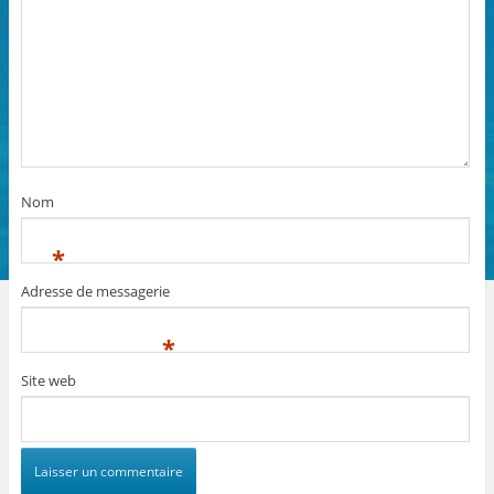
Nom
*
Adresse de messagerie
*
Site web